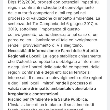
Dlgs 152/2006, progetti con potenziali impatti su
regioni confinanti richiedono il coinvolgimento
delle autorità competenti di tali regioni nel
processo di valutazione di impatto ambientale. La
sentenza del Tar Campania del 6 giugno 2017, n.
3019, sottolinea l’importanza di questo
coinvolgimento, come dimostrato nel caso di un
parco eolico. L’omissione di tale coinvolgimento
rende il provvedimento di Via illegittimo.
Necessità di Informazione e Pareri delle Autorità
Regionali e Locali
: La legge stabilisce chiaramente
che l’Autorità competente è obbligata a informare
e acquisire i pareri delle autorità competenti delle
regioni confinanti e degli enti locali territoriali
interessati. Il mancato coinvolgimento delle regioni
e degli enti locali limitrofi
rende il processo di
valutazione di impatto ambientale vulnerabile a
irregolarità e contestazioni
.
Rischio per l’Ambiente e la Salute Pubblica
:
L’installazione di un impianto di smaltimento di