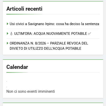
Articoli recenti
Usi civici a Savignano Irpino: cosa ha deciso la sentenza
💧 ULTIM’ORA: ACQUA NUOVAMENTE POTABILE ✅
ORDINANZA N. 8/2026 – PARZIALE REVOCA DEL
DIVIETO DI UTILIZZO DELL’ACQUA POTABILE
Calendar
Non ci sono eventi imminenti