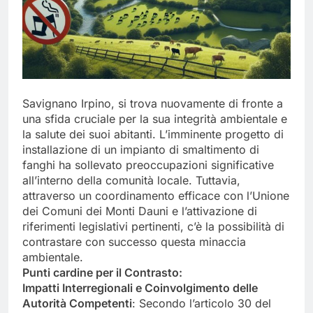
Savignano Irpino, si trova nuovamente di fronte a
una sfida cruciale per la sua integrità ambientale e
la salute dei suoi abitanti. L’imminente progetto di
installazione di un impianto di smaltimento di
fanghi ha sollevato preoccupazioni significative
all’interno della comunità locale. Tuttavia,
attraverso un coordinamento efficace con l’Unione
dei Comuni dei Monti Dauni e l’attivazione di
riferimenti legislativi pertinenti, c’è la possibilità di
contrastare con successo questa minaccia
ambientale.
Punti cardine per il Contrasto:
Impatti Interregionali e Coinvolgimento delle
Autorità Competenti
: Secondo l’articolo 30 del