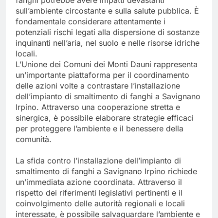
fanghi potrebbe avere impatti devastanti
sull’ambiente circostante e sulla salute pubblica. È
fondamentale considerare attentamente i
potenziali rischi legati alla dispersione di sostanze
inquinanti nell’aria, nel suolo e nelle risorse idriche
locali.
L’Unione dei Comuni dei Monti Dauni rappresenta
un’importante piattaforma per il coordinamento
delle azioni volte a contrastare l’installazione
dell’impianto di smaltimento di fanghi a Savignano
Irpino. Attraverso una cooperazione stretta e
sinergica, è possibile elaborare strategie efficaci
per proteggere l’ambiente e il benessere della
comunità.
La sfida contro l’installazione dell’impianto di
smaltimento di fanghi a Savignano Irpino richiede
un’immediata azione coordinata. Attraverso il
rispetto dei riferimenti legislativi pertinenti e il
coinvolgimento delle autorità regionali e locali
interessate, è possibile salvaguardare l’ambiente e