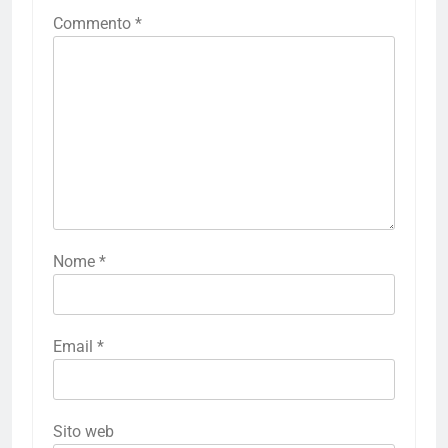
Commento
*
Nome
*
Email
*
Sito web