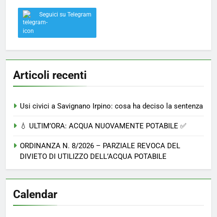
Seguici su Telegram
Articoli recenti
Usi civici a Savignano Irpino: cosa ha deciso la sentenza
💧 ULTIM’ORA: ACQUA NUOVAMENTE POTABILE ✅
ORDINANZA N. 8/2026 – PARZIALE REVOCA DEL
DIVIETO DI UTILIZZO DELL’ACQUA POTABILE
Calendar