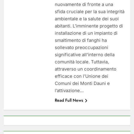
nuovamente di fronte a una
sfida cruciale per la sua integrità
ambientale e la salute dei suoi
abitanti. L’imminente progetto di
installazione di un impianto di
smaltimento di fanghi ha
sollevato preoccupazioni
significative all’interno della
comunità locale. Tuttavia,
attraverso un coordinamento
efficace con l’Unione dei
Comuni dei Monti Dauni e
l’attivazione…
Read Full News