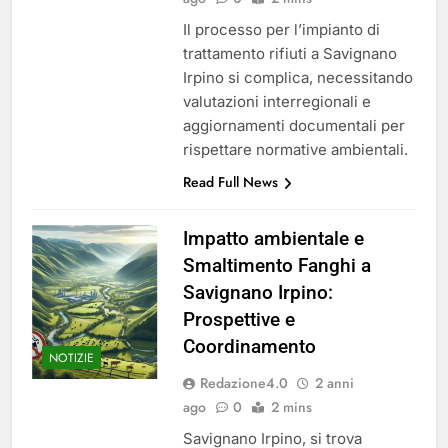
Il processo per l’impianto di
trattamento rifiuti a Savignano
Irpino si complica, necessitando
valutazioni interregionali e
aggiornamenti documentali per
rispettare normative ambientali.
Read Full News
Impatto ambientale e
Smaltimento Fanghi a
Savignano Irpino:
Prospettive e
Coordinamento
NOTIZIE
Redazione4.0
2 anni
ago
0
2 mins
Savignano Irpino, si trova