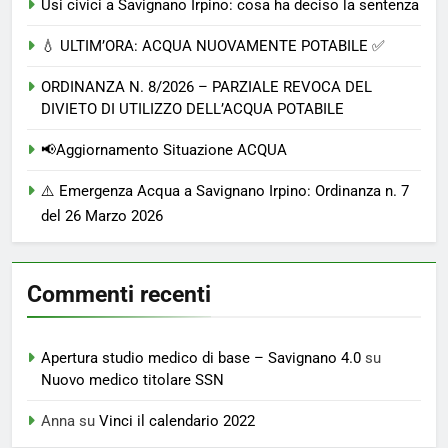
Usi civici a Savignano Irpino: cosa ha deciso la sentenza
💧 ULTIM’ORA: ACQUA NUOVAMENTE POTABILE ✅
ORDINANZA N. 8/2026 – PARZIALE REVOCA DEL
DIVIETO DI UTILIZZO DELL’ACQUA POTABILE
📢Aggiornamento Situazione ACQUA
⚠️ Emergenza Acqua a Savignano Irpino: Ordinanza n. 7
del 26 Marzo 2026
Commenti recenti
Apertura studio medico di base – Savignano 4.0
su
Nuovo medico titolare SSN
Anna
su
Vinci il calendario 2022