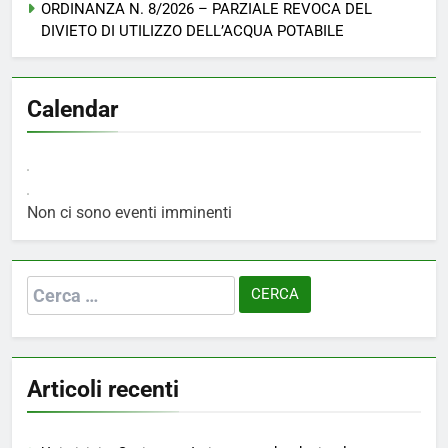
ORDINANZA N. 8/2026 – PARZIALE REVOCA DEL
DIVIETO DI UTILIZZO DELL’ACQUA POTABILE
Calendar
Non ci sono eventi imminenti
Ricerca
per:
Articoli recenti