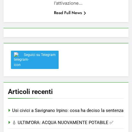
l’attivazione…
Read Full News
Seguici su Telegram
Articoli recenti
Usi civici a Savignano Irpino: cosa ha deciso la sentenza
💧 ULTIM’ORA: ACQUA NUOVAMENTE POTABILE ✅