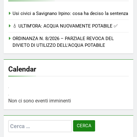
Usi civici a Savignano Irpino: cosa ha deciso la sentenza
💧 ULTIM’ORA: ACQUA NUOVAMENTE POTABILE ✅
ORDINANZA N. 8/2026 – PARZIALE REVOCA DEL
DIVIETO DI UTILIZZO DELL’ACQUA POTABILE
Calendar
Non ci sono eventi imminenti
Ricerca
per: