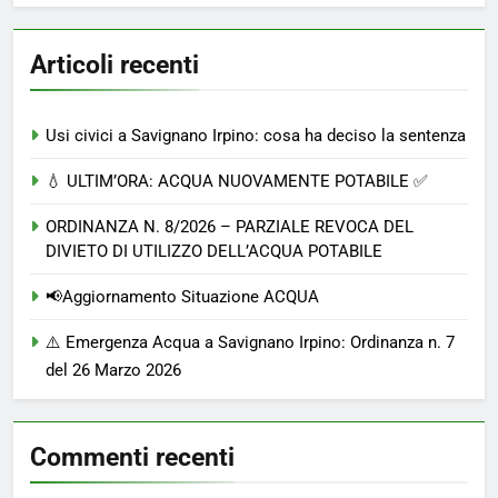
Articoli recenti
Usi civici a Savignano Irpino: cosa ha deciso la sentenza
💧 ULTIM’ORA: ACQUA NUOVAMENTE POTABILE ✅
ORDINANZA N. 8/2026 – PARZIALE REVOCA DEL
DIVIETO DI UTILIZZO DELL’ACQUA POTABILE
📢Aggiornamento Situazione ACQUA
⚠️ Emergenza Acqua a Savignano Irpino: Ordinanza n. 7
del 26 Marzo 2026
Commenti recenti