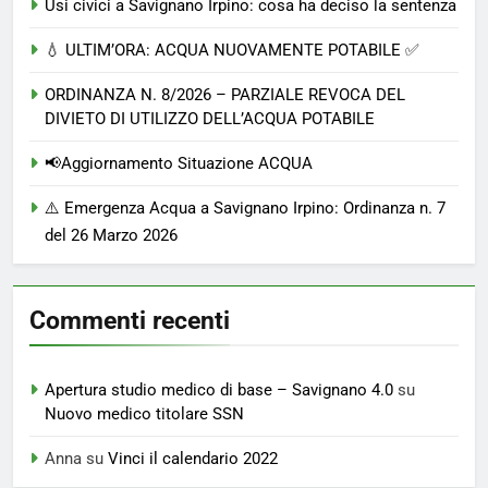
Usi civici a Savignano Irpino: cosa ha deciso la sentenza
💧 ULTIM’ORA: ACQUA NUOVAMENTE POTABILE ✅
ORDINANZA N. 8/2026 – PARZIALE REVOCA DEL
DIVIETO DI UTILIZZO DELL’ACQUA POTABILE
📢Aggiornamento Situazione ACQUA
⚠️ Emergenza Acqua a Savignano Irpino: Ordinanza n. 7
del 26 Marzo 2026
Commenti recenti
Apertura studio medico di base – Savignano 4.0
su
Nuovo medico titolare SSN
Anna
su
Vinci il calendario 2022