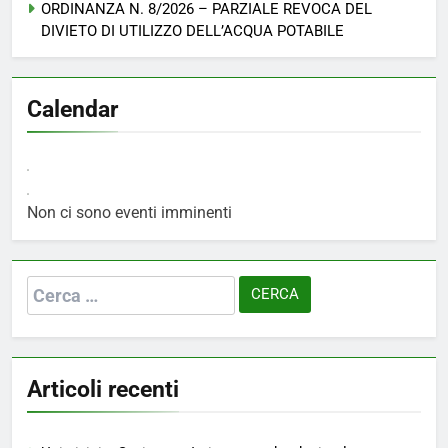
ORDINANZA N. 8/2026 – PARZIALE REVOCA DEL
DIVIETO DI UTILIZZO DELL’ACQUA POTABILE
Calendar
Non ci sono eventi imminenti
Ricerca
per:
Articoli recenti