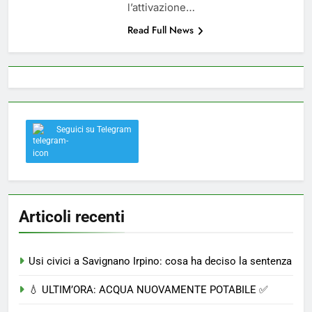
l’attivazione…
Read Full News
Seguici su Telegram
Articoli recenti
Usi civici a Savignano Irpino: cosa ha deciso la sentenza
💧 ULTIM’ORA: ACQUA NUOVAMENTE POTABILE ✅