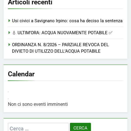
Articoli recenti
Usi civici a Savignano Irpino: cosa ha deciso la sentenza
💧 ULTIM’ORA: ACQUA NUOVAMENTE POTABILE ✅
ORDINANZA N. 8/2026 – PARZIALE REVOCA DEL
DIVIETO DI UTILIZZO DELL’ACQUA POTABILE
Calendar
Non ci sono eventi imminenti
Ricerca