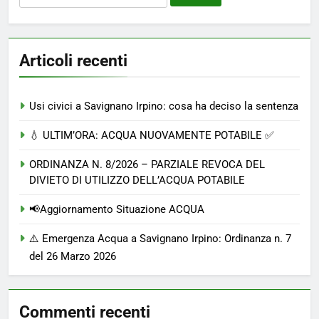
per:
Articoli recenti
Usi civici a Savignano Irpino: cosa ha deciso la sentenza
💧 ULTIM’ORA: ACQUA NUOVAMENTE POTABILE ✅
ORDINANZA N. 8/2026 – PARZIALE REVOCA DEL
DIVIETO DI UTILIZZO DELL’ACQUA POTABILE
📢Aggiornamento Situazione ACQUA
⚠️ Emergenza Acqua a Savignano Irpino: Ordinanza n. 7
del 26 Marzo 2026
Commenti recenti