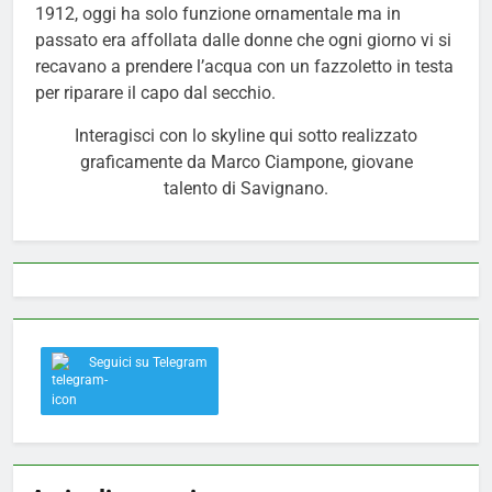
1912, oggi ha solo funzione ornamentale ma in
passato era affollata dalle donne che ogni giorno vi si
recavano a prendere l’acqua con un fazzoletto in testa
per riparare il capo dal secchio.
Interagisci con lo skyline qui sotto realizzato
graficamente da Marco Ciampone, giovane
talento di Savignano.
Seguici su Telegram