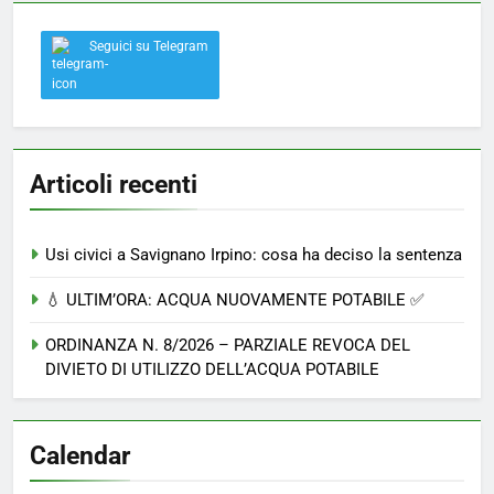
Seguici su Telegram
Articoli recenti
Usi civici a Savignano Irpino: cosa ha deciso la sentenza
💧 ULTIM’ORA: ACQUA NUOVAMENTE POTABILE ✅
ORDINANZA N. 8/2026 – PARZIALE REVOCA DEL
DIVIETO DI UTILIZZO DELL’ACQUA POTABILE
Calendar