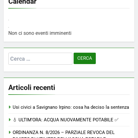
Calendar
Non ci sono eventi imminenti
Ricerca
per:
Articoli recenti
Usi civici a Savignano Irpino: cosa ha deciso la sentenza
💧 ULTIM’ORA: ACQUA NUOVAMENTE POTABILE ✅
ORDINANZA N. 8/2026 – PARZIALE REVOCA DEL