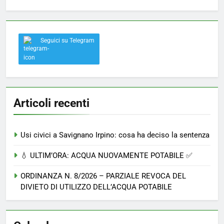
Seguici su Telegram
Articoli recenti
Usi civici a Savignano Irpino: cosa ha deciso la sentenza
💧 ULTIM’ORA: ACQUA NUOVAMENTE POTABILE ✅
ORDINANZA N. 8/2026 – PARZIALE REVOCA DEL
DIVIETO DI UTILIZZO DELL’ACQUA POTABILE