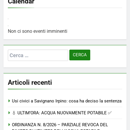
Calendar
Non ci sono eventi imminenti
Ricerca
per:
Articoli recenti
Usi civici a Savignano Irpino: cosa ha deciso la sentenza
💧 ULTIM’ORA: ACQUA NUOVAMENTE POTABILE ✅
ORDINANZA N. 8/2026 – PARZIALE REVOCA DEL