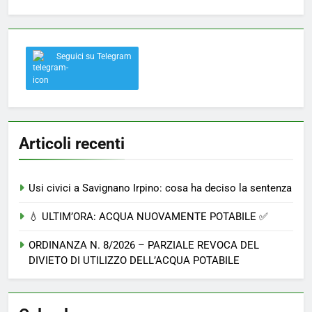
Seguici su Telegram
Articoli recenti
Usi civici a Savignano Irpino: cosa ha deciso la sentenza
💧 ULTIM’ORA: ACQUA NUOVAMENTE POTABILE ✅
ORDINANZA N. 8/2026 – PARZIALE REVOCA DEL
DIVIETO DI UTILIZZO DELL’ACQUA POTABILE