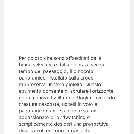
Per coloro che sono affascinati dalla
fauna selvatica e dalla bellezza senza
tempo del paesaggio, il binocolo
panoramico installato sulla croce
rappresenta un vero gioiello. Questo
strumento consente di scrutare l’orizzonte
con un nuovo livello di dettaglio, rivelando
creature nascoste, uccelli in volo e
panorami lontani. Sia che tu sia un
appassionato di birdwatching o
semplicemente desideri una prospettiva
diversa sul territorio circostante, il