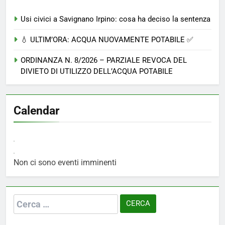
Usi civici a Savignano Irpino: cosa ha deciso la sentenza
💧 ULTIM’ORA: ACQUA NUOVAMENTE POTABILE ✅
ORDINANZA N. 8/2026 – PARZIALE REVOCA DEL
DIVIETO DI UTILIZZO DELL’ACQUA POTABILE
Calendar
Non ci sono eventi imminenti
Ricerca
per: