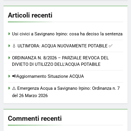
Articoli recenti
Usi civici a Savignano Irpino: cosa ha deciso la sentenza
💧 ULTIM’ORA: ACQUA NUOVAMENTE POTABILE ✅
ORDINANZA N. 8/2026 – PARZIALE REVOCA DEL
DIVIETO DI UTILIZZO DELL’ACQUA POTABILE
📢Aggiornamento Situazione ACQUA
⚠️ Emergenza Acqua a Savignano Irpino: Ordinanza n. 7
del 26 Marzo 2026
Commenti recenti