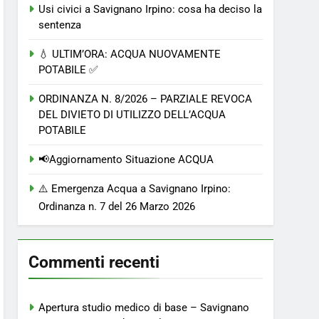
Usi civici a Savignano Irpino: cosa ha deciso la
sentenza
💧 ULTIM’ORA: ACQUA NUOVAMENTE
POTABILE ✅
ORDINANZA N. 8/2026 – PARZIALE REVOCA
DEL DIVIETO DI UTILIZZO DELL’ACQUA
POTABILE
📢Aggiornamento Situazione ACQUA
⚠️ Emergenza Acqua a Savignano Irpino:
Ordinanza n. 7 del 26 Marzo 2026
Commenti recenti
Apertura studio medico di base – Savignano