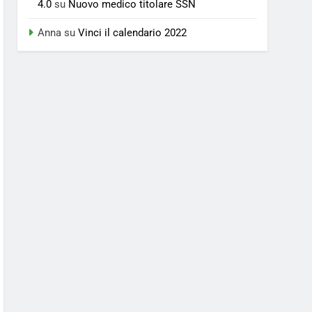
4.0
su
Nuovo medico titolare SSN
Anna
su
Vinci il calendario 2022