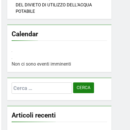
DEL DIVIETO DI UTILIZZO DELL’ACQUA
POTABILE
Calendar
Non ci sono eventi imminenti
Ricerca
per:
Articoli recenti