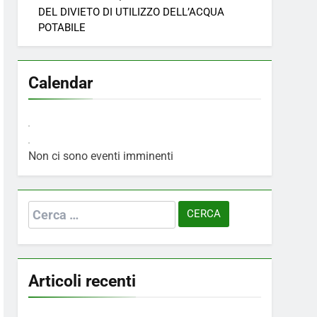
DEL DIVIETO DI UTILIZZO DELL’ACQUA
POTABILE
Calendar
Non ci sono eventi imminenti
Ricerca
per:
Articoli recenti