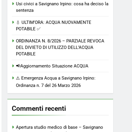
Usi civici a Savignano Irpino: cosa ha deciso la
sentenza
💧 ULTIM’ORA: ACQUA NUOVAMENTE
POTABILE ✅
ORDINANZA N. 8/2026 – PARZIALE REVOCA
DEL DIVIETO DI UTILIZZO DELL’ACQUA
POTABILE
📢Aggiornamento Situazione ACQUA
⚠️ Emergenza Acqua a Savignano Irpino:
Ordinanza n. 7 del 26 Marzo 2026
Commenti recenti
Apertura studio medico di base – Savignano