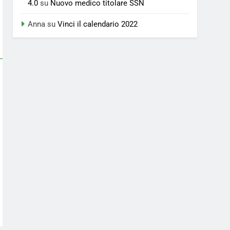
4.0
su
Nuovo medico titolare SSN
Anna
su
Vinci il calendario 2022