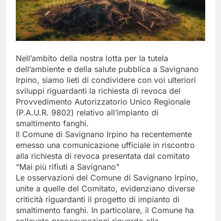
Nell’ambito della nostra lotta per la tutela
dell’ambiente e della salute pubblica a Savignano
Irpino, siamo lieti di condividere con voi ulteriori
sviluppi riguardanti la richiesta di revoca del
Provvedimento Autorizzatorio Unico Regionale
(P.A.U.R. 9802) relativo all’impianto di
smaltimento fanghi.
Il Comune di Savignano Irpino ha recentemente
emesso una comunicazione ufficiale in riscontro
alla richiesta di revoca presentata dal comitato
“Mai più rifiuti a Savignano”
Le osservazioni del Comune di Savignano Irpino,
unite a quelle del Comitato, evidenziano diverse
criticità riguardanti il progetto di impianto di
smaltimento fanghi. In particolare, il Comune ha