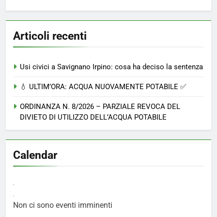
Articoli recenti
Usi civici a Savignano Irpino: cosa ha deciso la sentenza
💧 ULTIM’ORA: ACQUA NUOVAMENTE POTABILE ✅
ORDINANZA N. 8/2026 – PARZIALE REVOCA DEL
DIVIETO DI UTILIZZO DELL’ACQUA POTABILE
Calendar
Non ci sono eventi imminenti