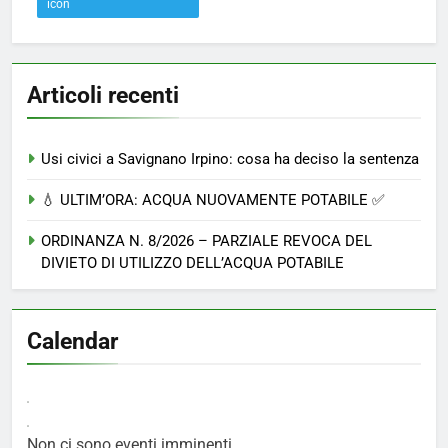
Articoli recenti
Usi civici a Savignano Irpino: cosa ha deciso la sentenza
💧 ULTIM’ORA: ACQUA NUOVAMENTE POTABILE ✅
ORDINANZA N. 8/2026 – PARZIALE REVOCA DEL
DIVIETO DI UTILIZZO DELL’ACQUA POTABILE
Calendar
Non ci sono eventi imminenti