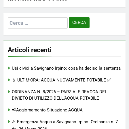
Ricerca
per:
Articoli recenti
Usi civici a Savignano Irpino: cosa ha deciso la sentenza
💧 ULTIM’ORA: ACQUA NUOVAMENTE POTABILE ✅
ORDINANZA N. 8/2026 – PARZIALE REVOCA DEL
DIVIETO DI UTILIZZO DELL’ACQUA POTABILE
📢Aggiornamento Situazione ACQUA
⚠️ Emergenza Acqua a Savignano Irpino: Ordinanza n. 7