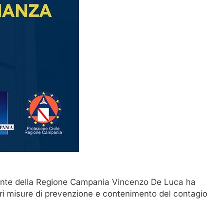
sidente della Regione Campania Vincenzo De Luca ha
ori misure di prevenzione e contenimento del contagio