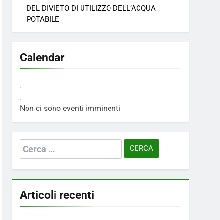
DEL DIVIETO DI UTILIZZO DELL’ACQUA
POTABILE
Calendar
Non ci sono eventi imminenti
Ricerca
per:
Articoli recenti