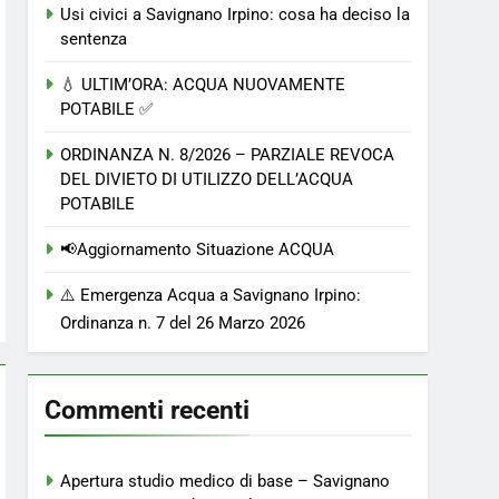
Usi civici a Savignano Irpino: cosa ha deciso la
sentenza
💧 ULTIM’ORA: ACQUA NUOVAMENTE
POTABILE ✅
ORDINANZA N. 8/2026 – PARZIALE REVOCA
DEL DIVIETO DI UTILIZZO DELL’ACQUA
POTABILE
📢Aggiornamento Situazione ACQUA
⚠️ Emergenza Acqua a Savignano Irpino:
Ordinanza n. 7 del 26 Marzo 2026
Commenti recenti
Apertura studio medico di base – Savignano