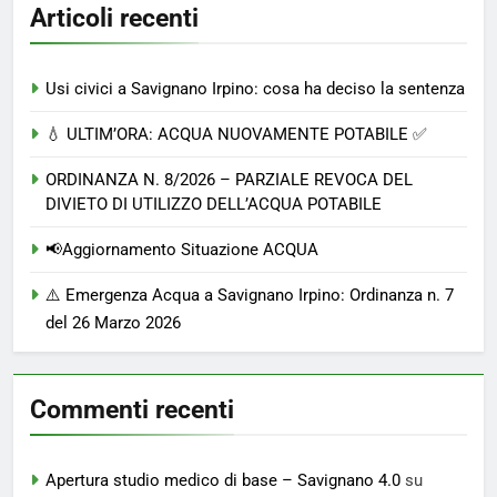
Articoli recenti
Usi civici a Savignano Irpino: cosa ha deciso la sentenza
💧 ULTIM’ORA: ACQUA NUOVAMENTE POTABILE ✅
ORDINANZA N. 8/2026 – PARZIALE REVOCA DEL
DIVIETO DI UTILIZZO DELL’ACQUA POTABILE
📢Aggiornamento Situazione ACQUA
⚠️ Emergenza Acqua a Savignano Irpino: Ordinanza n. 7
del 26 Marzo 2026
Commenti recenti
Apertura studio medico di base – Savignano 4.0
su