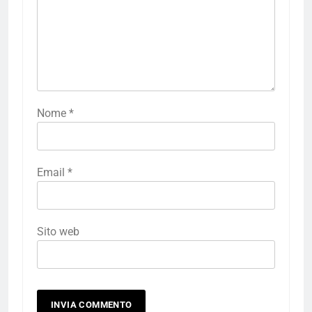
Nome
*
Email
*
Sito web