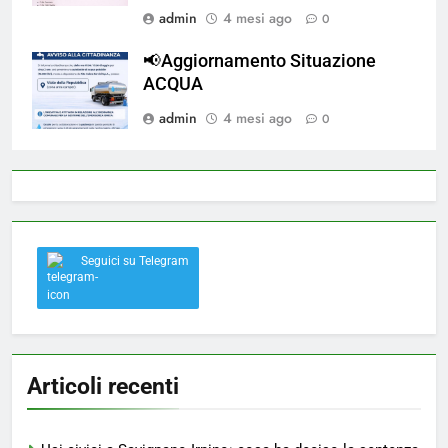
admin
4 mesi ago
0
📢Aggiornamento Situazione
ACQUA
admin
4 mesi ago
0
Seguici su Telegram
Articoli recenti