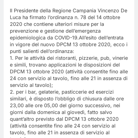
Il Presidente della Regione Campania Vincenzo De
Luca ha firmato l’ordinanza n. 78 del 14 ottobre
2020 che contiene ulteriori misure per la
prevenzione e gestione dell’emergenza
epidemiologica da COVID-19.All’esito dell’entrata
in vigore del nuovo DPCM 13 ottobre 2020, ecco i
punti salienti dell’ordinanza:
1. Per le attività dei ristoranti, pizzerie, pub, vinerie
e simili, trovano applicazioni le disposizioni del
DPCM 13 ottobre 2020 (attività consentite fino alle
24 con servizio al tavolo, fino alle 21 in assenza di
servizio al tavolo);
2. per i bar, gelaterie, pasticcerie ed esercizi
similari, è disposto l’obbligo di chiusura dalle ore
23,00 alle ore 05,00 del giorno successivo, nei
giorni dalla domenica al giovedì, fatto salvo
quant’altro previsto dal DPCM 13 ottobre 2020
(attività consentite fino alle 24 con servizio al
tavolo, fino alle 21 in assenza di servizio al