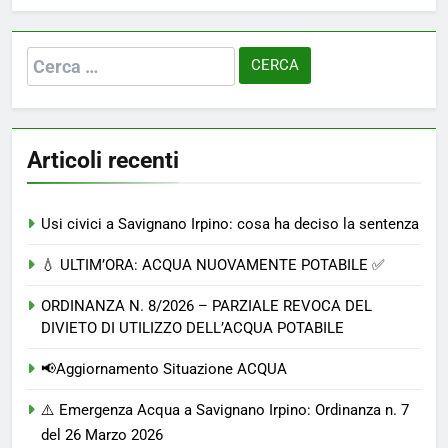
Ricerca
per:
Articoli recenti
Usi civici a Savignano Irpino: cosa ha deciso la sentenza
💧 ULTIM’ORA: ACQUA NUOVAMENTE POTABILE ✅
ORDINANZA N. 8/2026 – PARZIALE REVOCA DEL
DIVIETO DI UTILIZZO DELL’ACQUA POTABILE
📢Aggiornamento Situazione ACQUA
⚠️ Emergenza Acqua a Savignano Irpino: Ordinanza n. 7
del 26 Marzo 2026