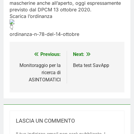
mascherine anche all’aperto, oggi espressamente
previsto dal DPCM 13 ottobre 2020.
Scarica l’ordinanza
ordinanza-n-78-del-14-ottobre
Navigazione
Previous:
Next:
articoli
Monitoraggio per la
Beta test SavApp
ricerca di
ASINTOMATICI
LASCIA UN COMMENTO