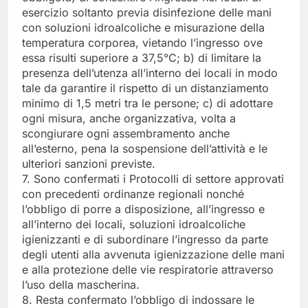
esercizio soltanto previa disinfezione delle mani
con soluzioni idroalcoliche e misurazione della
temperatura corporea, vietando l’ingresso ove
essa risulti superiore a 37,5°C; b) di limitare la
presenza dell’utenza all’interno dei locali in modo
tale da garantire il rispetto di un distanziamento
minimo di 1,5 metri tra le persone; c) di adottare
ogni misura, anche organizzativa, volta a
scongiurare ogni assembramento anche
all’esterno, pena la sospensione dell’attività e le
ulteriori sanzioni previste.
7. Sono confermati i Protocolli di settore approvati
con precedenti ordinanze regionali nonché
l’obbligo di porre a disposizione, all’ingresso e
all’interno dei locali, soluzioni idroalcoliche
igienizzanti e di subordinare l’ingresso da parte
degli utenti alla avvenuta igienizzazione delle mani
e alla protezione delle vie respiratorie attraverso
l’uso della mascherina.
8. Resta confermato l’obbligo di indossare le