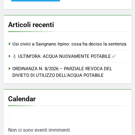
Articoli recenti
Usi civici a Savignano Irpino: cosa ha deciso la sentenza
💧 ULTIM’ORA: ACQUA NUOVAMENTE POTABILE ✅
ORDINANZA N. 8/2026 – PARZIALE REVOCA DEL
DIVIETO DI UTILIZZO DELL’ACQUA POTABILE
Calendar
Non ci sono eventi imminenti