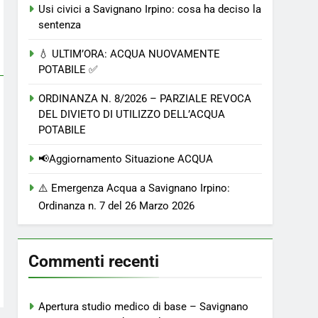
Usi civici a Savignano Irpino: cosa ha deciso la
sentenza
💧 ULTIM’ORA: ACQUA NUOVAMENTE
POTABILE ✅
ORDINANZA N. 8/2026 – PARZIALE REVOCA
DEL DIVIETO DI UTILIZZO DELL’ACQUA
POTABILE
📢Aggiornamento Situazione ACQUA
⚠️ Emergenza Acqua a Savignano Irpino:
Ordinanza n. 7 del 26 Marzo 2026
Commenti recenti
Apertura studio medico di base – Savignano