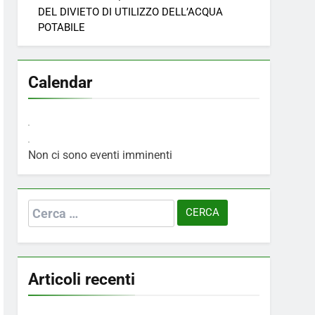
DEL DIVIETO DI UTILIZZO DELL’ACQUA
POTABILE
Calendar
Non ci sono eventi imminenti
Ricerca
per:
Articoli recenti