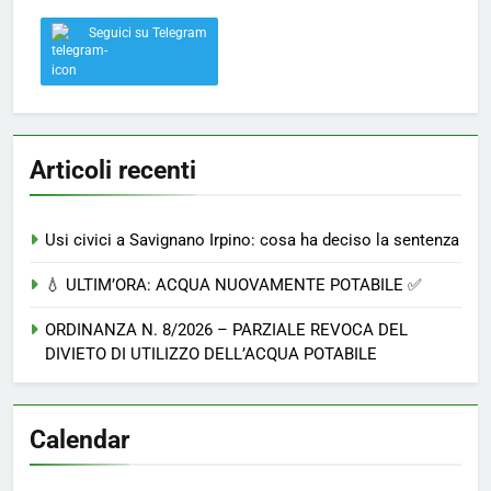
Seguici su Telegram
Articoli recenti
Usi civici a Savignano Irpino: cosa ha deciso la sentenza
💧 ULTIM’ORA: ACQUA NUOVAMENTE POTABILE ✅
ORDINANZA N. 8/2026 – PARZIALE REVOCA DEL
DIVIETO DI UTILIZZO DELL’ACQUA POTABILE
Calendar