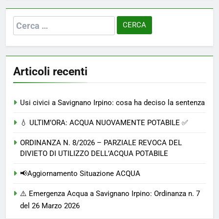
Ricerca
per:
Articoli recenti
Usi civici a Savignano Irpino: cosa ha deciso la sentenza
💧 ULTIM’ORA: ACQUA NUOVAMENTE POTABILE ✅
ORDINANZA N. 8/2026 – PARZIALE REVOCA DEL
DIVIETO DI UTILIZZO DELL’ACQUA POTABILE
📢Aggiornamento Situazione ACQUA
⚠️ Emergenza Acqua a Savignano Irpino: Ordinanza n. 7
del 26 Marzo 2026