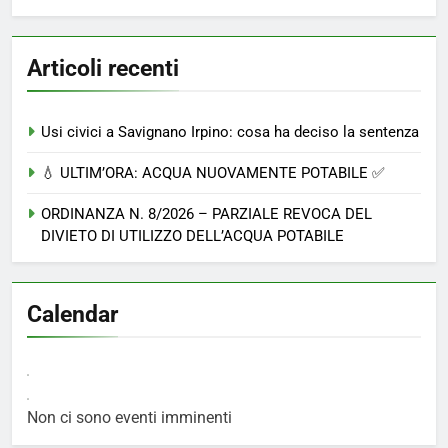
Articoli recenti
Usi civici a Savignano Irpino: cosa ha deciso la sentenza
💧 ULTIM’ORA: ACQUA NUOVAMENTE POTABILE ✅
ORDINANZA N. 8/2026 – PARZIALE REVOCA DEL
DIVIETO DI UTILIZZO DELL’ACQUA POTABILE
Calendar
Non ci sono eventi imminenti