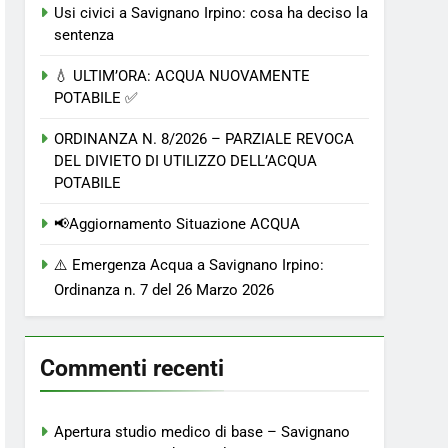
Usi civici a Savignano Irpino: cosa ha deciso la
sentenza
💧 ULTIM’ORA: ACQUA NUOVAMENTE
POTABILE ✅
ORDINANZA N. 8/2026 – PARZIALE REVOCA
DEL DIVIETO DI UTILIZZO DELL’ACQUA
POTABILE
📢Aggiornamento Situazione ACQUA
⚠️ Emergenza Acqua a Savignano Irpino:
Ordinanza n. 7 del 26 Marzo 2026
Commenti recenti
Apertura studio medico di base – Savignano