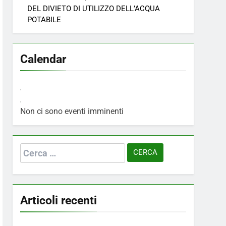
DEL DIVIETO DI UTILIZZO DELL’ACQUA
POTABILE
Calendar
Non ci sono eventi imminenti
Ricerca
per:
Articoli recenti