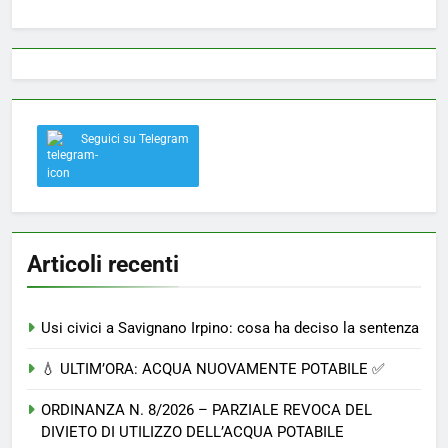
Seguici su Telegram
Articoli recenti
Usi civici a Savignano Irpino: cosa ha deciso la sentenza
💧 ULTIM’ORA: ACQUA NUOVAMENTE POTABILE ✅
ORDINANZA N. 8/2026 – PARZIALE REVOCA DEL
DIVIETO DI UTILIZZO DELL’ACQUA POTABILE