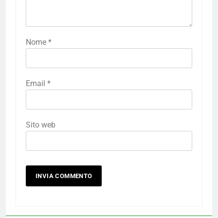
Nome
*
Email
*
Sito web