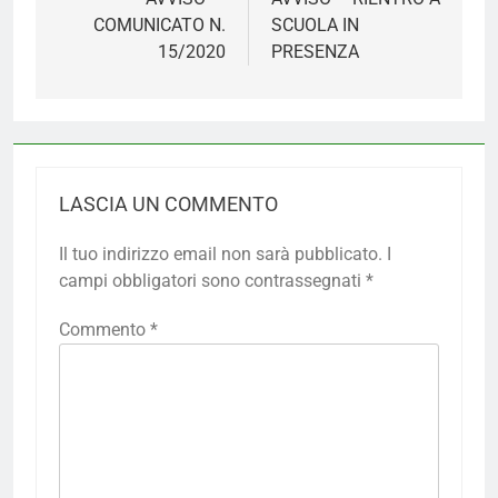
COMUNICATO N.
SCUOLA IN
15/2020
PRESENZA
LASCIA UN COMMENTO
Il tuo indirizzo email non sarà pubblicato.
I
campi obbligatori sono contrassegnati
*
Commento
*