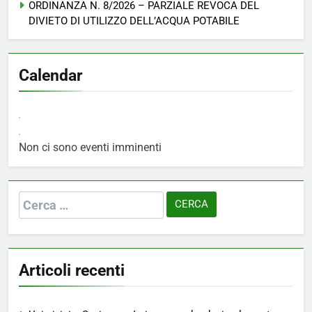
ORDINANZA N. 8/2026 – PARZIALE REVOCA DEL
DIVIETO DI UTILIZZO DELL’ACQUA POTABILE
Calendar
Non ci sono eventi imminenti
Ricerca
per:
Articoli recenti