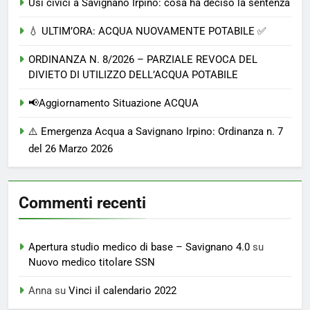
Usi civici a Savignano Irpino: cosa ha deciso la sentenza
💧 ULTIM’ORA: ACQUA NUOVAMENTE POTABILE ✅
ORDINANZA N. 8/2026 – PARZIALE REVOCA DEL
DIVIETO DI UTILIZZO DELL’ACQUA POTABILE
📢Aggiornamento Situazione ACQUA
⚠️ Emergenza Acqua a Savignano Irpino: Ordinanza n. 7
del 26 Marzo 2026
Commenti recenti
Apertura studio medico di base – Savignano 4.0
su
Nuovo medico titolare SSN
Anna
su
Vinci il calendario 2022