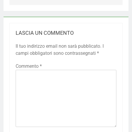
LASCIA UN COMMENTO
Il tuo indirizzo email non sarà pubblicato.
I
campi obbligatori sono contrassegnati
*
Commento
*