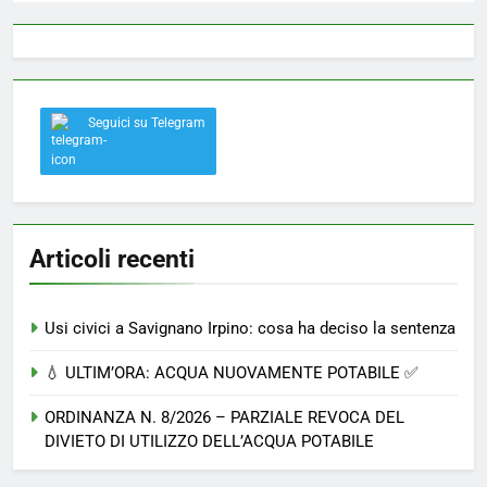
Seguici su Telegram
Articoli recenti
Usi civici a Savignano Irpino: cosa ha deciso la sentenza
💧 ULTIM’ORA: ACQUA NUOVAMENTE POTABILE ✅
ORDINANZA N. 8/2026 – PARZIALE REVOCA DEL
DIVIETO DI UTILIZZO DELL’ACQUA POTABILE