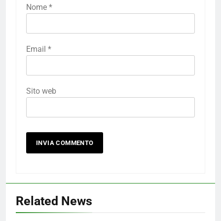
Nome
*
Email
*
Sito web
Related News