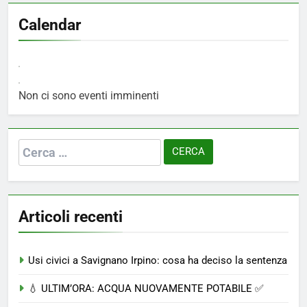
Calendar
Non ci sono eventi imminenti
Ricerca
per:
Articoli recenti
Usi civici a Savignano Irpino: cosa ha deciso la sentenza
💧 ULTIM’ORA: ACQUA NUOVAMENTE POTABILE ✅