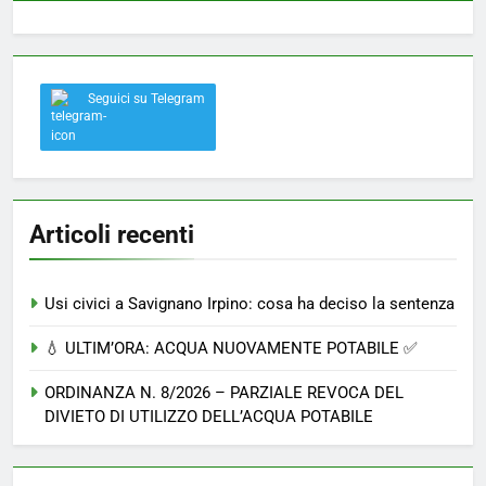
Seguici su Telegram
Articoli recenti
Usi civici a Savignano Irpino: cosa ha deciso la sentenza
💧 ULTIM’ORA: ACQUA NUOVAMENTE POTABILE ✅
ORDINANZA N. 8/2026 – PARZIALE REVOCA DEL
DIVIETO DI UTILIZZO DELL’ACQUA POTABILE