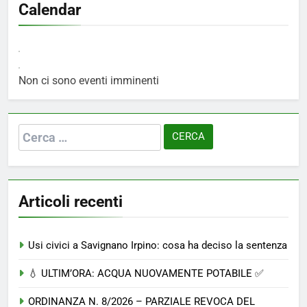
Calendar
Non ci sono eventi imminenti
Ricerca
per:
Articoli recenti
Usi civici a Savignano Irpino: cosa ha deciso la sentenza
💧 ULTIM’ORA: ACQUA NUOVAMENTE POTABILE ✅
ORDINANZA N. 8/2026 – PARZIALE REVOCA DEL