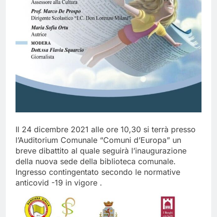
Il 24 dicembre 2021 alle ore 10,30 si terrà presso
l’Auditorium Comunale “Comuni d’Europa” un
breve dibattito al quale seguirà l’inaugurazione
della nuova sede della biblioteca comunale.
Ingresso contingentato secondo le normative
anticovid -19 in vigore .