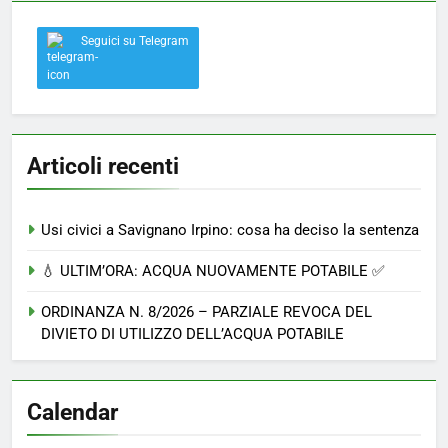
Seguici su Telegram
Articoli recenti
Usi civici a Savignano Irpino: cosa ha deciso la sentenza
💧 ULTIM’ORA: ACQUA NUOVAMENTE POTABILE ✅
ORDINANZA N. 8/2026 – PARZIALE REVOCA DEL
DIVIETO DI UTILIZZO DELL’ACQUA POTABILE
Calendar