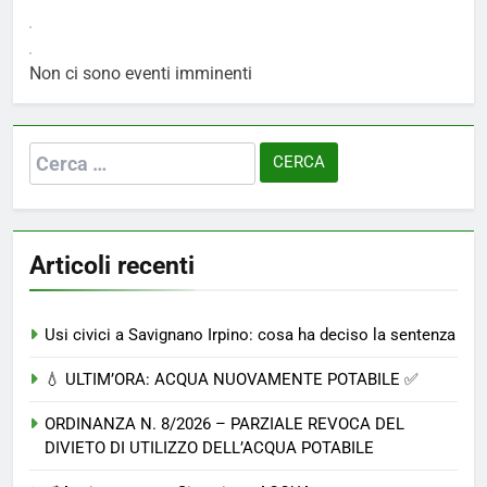
Non ci sono eventi imminenti
Ricerca
per:
Articoli recenti
Usi civici a Savignano Irpino: cosa ha deciso la sentenza
💧 ULTIM’ORA: ACQUA NUOVAMENTE POTABILE ✅
ORDINANZA N. 8/2026 – PARZIALE REVOCA DEL
DIVIETO DI UTILIZZO DELL’ACQUA POTABILE