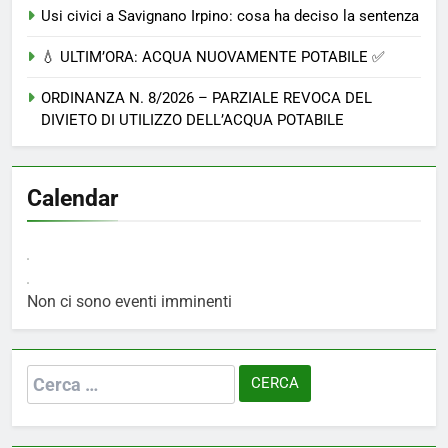
Usi civici a Savignano Irpino: cosa ha deciso la sentenza
💧 ULTIM’ORA: ACQUA NUOVAMENTE POTABILE ✅
ORDINANZA N. 8/2026 – PARZIALE REVOCA DEL
DIVIETO DI UTILIZZO DELL’ACQUA POTABILE
Calendar
Non ci sono eventi imminenti
Ricerca
per: