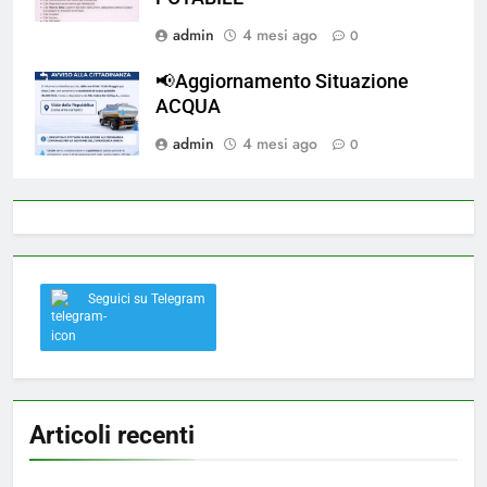
admin
4 mesi ago
0
📢Aggiornamento Situazione
ACQUA
admin
4 mesi ago
0
Seguici su Telegram
Articoli recenti