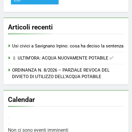
Articoli recenti
Usi civici a Savignano Irpino: cosa ha deciso la sentenza
💧 ULTIM’ORA: ACQUA NUOVAMENTE POTABILE ✅
ORDINANZA N. 8/2026 – PARZIALE REVOCA DEL
DIVIETO DI UTILIZZO DELL’ACQUA POTABILE
Calendar
Non ci sono eventi imminenti