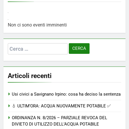
Non ci sono eventi imminenti
Ricerca
per:
Articoli recenti
Usi civici a Savignano Irpino: cosa ha deciso la sentenza
💧 ULTIM’ORA: ACQUA NUOVAMENTE POTABILE ✅
ORDINANZA N. 8/2026 – PARZIALE REVOCA DEL
DIVIETO DI UTILIZZO DELL’ACQUA POTABILE