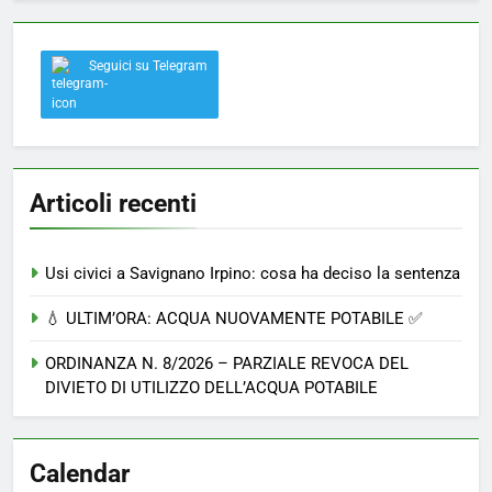
Seguici su Telegram
Articoli recenti
Usi civici a Savignano Irpino: cosa ha deciso la sentenza
💧 ULTIM’ORA: ACQUA NUOVAMENTE POTABILE ✅
ORDINANZA N. 8/2026 – PARZIALE REVOCA DEL
DIVIETO DI UTILIZZO DELL’ACQUA POTABILE
Calendar