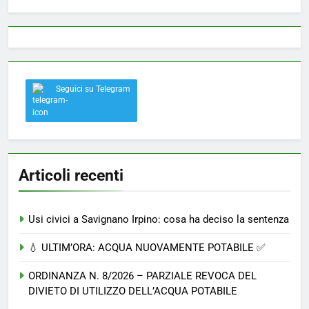
Seguici su Telegram
Articoli recenti
Usi civici a Savignano Irpino: cosa ha deciso la sentenza
💧 ULTIM’ORA: ACQUA NUOVAMENTE POTABILE ✅
ORDINANZA N. 8/2026 – PARZIALE REVOCA DEL
DIVIETO DI UTILIZZO DELL’ACQUA POTABILE