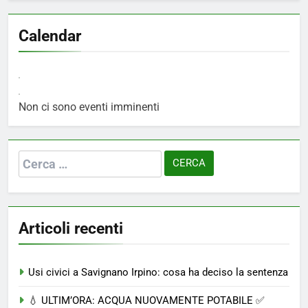
Calendar
Non ci sono eventi imminenti
Ricerca
per:
Articoli recenti
Usi civici a Savignano Irpino: cosa ha deciso la sentenza
💧 ULTIM’ORA: ACQUA NUOVAMENTE POTABILE ✅