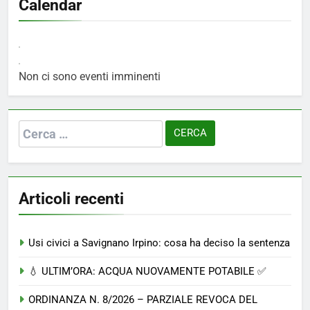
Calendar
Non ci sono eventi imminenti
Ricerca
per:
Articoli recenti
Usi civici a Savignano Irpino: cosa ha deciso la sentenza
💧 ULTIM’ORA: ACQUA NUOVAMENTE POTABILE ✅
ORDINANZA N. 8/2026 – PARZIALE REVOCA DEL