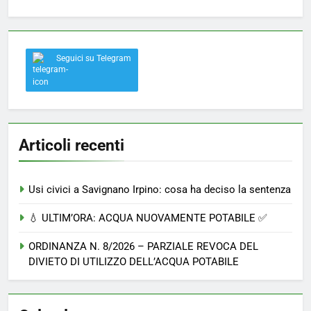
Seguici su Telegram
Articoli recenti
Usi civici a Savignano Irpino: cosa ha deciso la sentenza
💧 ULTIM’ORA: ACQUA NUOVAMENTE POTABILE ✅
ORDINANZA N. 8/2026 – PARZIALE REVOCA DEL
DIVIETO DI UTILIZZO DELL’ACQUA POTABILE