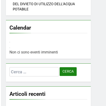
DEL DIVIETO DI UTILIZZO DELL’ACQUA
POTABILE
Calendar
Non ci sono eventi imminenti
Ricerca
per:
Articoli recenti