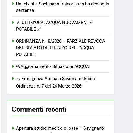
Usi civici a Savignano Irpino: cosa ha deciso la
sentenza
💧 ULTIM’ORA: ACQUA NUOVAMENTE
POTABILE ✅
ORDINANZA N. 8/2026 – PARZIALE REVOCA
DEL DIVIETO DI UTILIZZO DELL’ACQUA
POTABILE
📢Aggiornamento Situazione ACQUA
⚠️ Emergenza Acqua a Savignano Irpino:
Ordinanza n. 7 del 26 Marzo 2026
Commenti recenti
Apertura studio medico di base – Savignano