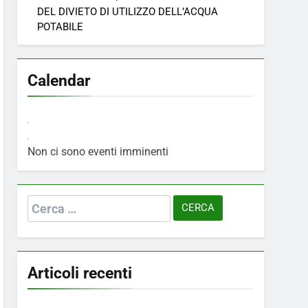
DEL DIVIETO DI UTILIZZO DELL’ACQUA
POTABILE
Calendar
Non ci sono eventi imminenti
Ricerca
per:
Articoli recenti