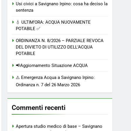
Usi civici a Savignano Irpino: cosa ha deciso la
sentenza
💧 ULTIM’ORA: ACQUA NUOVAMENTE
POTABILE ✅
ORDINANZA N. 8/2026 – PARZIALE REVOCA
DEL DIVIETO DI UTILIZZO DELL’ACQUA
POTABILE
📢Aggiornamento Situazione ACQUA
⚠️ Emergenza Acqua a Savignano Irpino:
Ordinanza n. 7 del 26 Marzo 2026
Commenti recenti
Apertura studio medico di base – Savignano