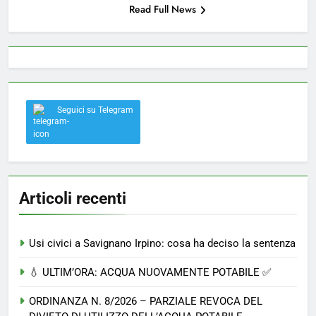
Read Full News
Seguici su Telegram
Articoli recenti
Usi civici a Savignano Irpino: cosa ha deciso la sentenza
💧 ULTIM’ORA: ACQUA NUOVAMENTE POTABILE ✅
ORDINANZA N. 8/2026 – PARZIALE REVOCA DEL