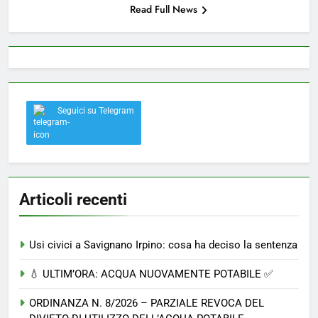
Read Full News
Seguici su Telegram
Articoli recenti
Usi civici a Savignano Irpino: cosa ha deciso la sentenza
💧 ULTIM’ORA: ACQUA NUOVAMENTE POTABILE ✅
ORDINANZA N. 8/2026 – PARZIALE REVOCA DEL