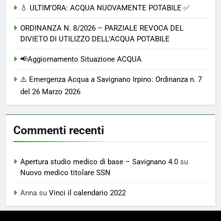
💧 ULTIM’ORA: ACQUA NUOVAMENTE POTABILE ✅
ORDINANZA N. 8/2026 – PARZIALE REVOCA DEL
DIVIETO DI UTILIZZO DELL’ACQUA POTABILE
📢Aggiornamento Situazione ACQUA
⚠️ Emergenza Acqua a Savignano Irpino: Ordinanza n. 7
del 26 Marzo 2026
Commenti recenti
Apertura studio medico di base – Savignano 4.0
su
Nuovo medico titolare SSN
Anna
su
Vinci il calendario 2022