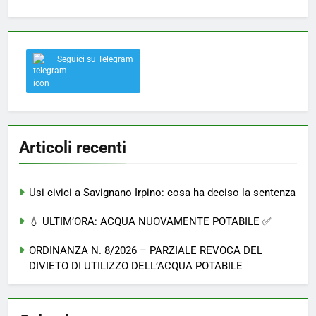
Seguici su Telegram
Articoli recenti
Usi civici a Savignano Irpino: cosa ha deciso la sentenza
💧 ULTIM’ORA: ACQUA NUOVAMENTE POTABILE ✅
ORDINANZA N. 8/2026 – PARZIALE REVOCA DEL
DIVIETO DI UTILIZZO DELL’ACQUA POTABILE