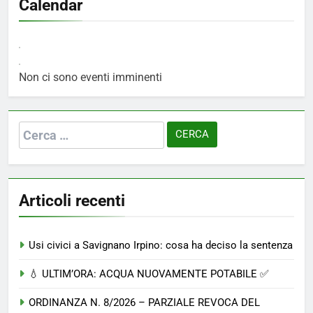
Calendar
Non ci sono eventi imminenti
Ricerca
per:
Articoli recenti
Usi civici a Savignano Irpino: cosa ha deciso la sentenza
💧 ULTIM’ORA: ACQUA NUOVAMENTE POTABILE ✅
ORDINANZA N. 8/2026 – PARZIALE REVOCA DEL