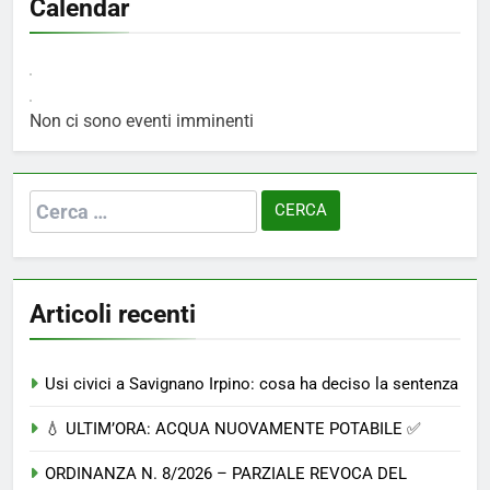
Calendar
Non ci sono eventi imminenti
Ricerca
per:
Articoli recenti
Usi civici a Savignano Irpino: cosa ha deciso la sentenza
💧 ULTIM’ORA: ACQUA NUOVAMENTE POTABILE ✅
ORDINANZA N. 8/2026 – PARZIALE REVOCA DEL