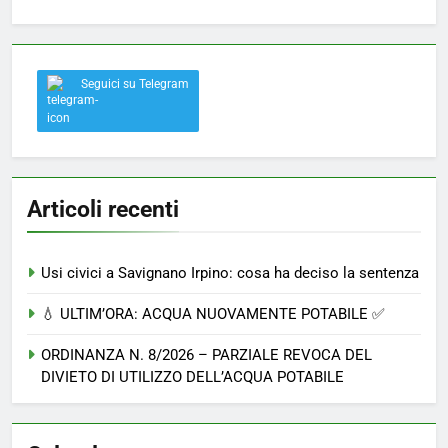
Seguici su Telegram
Articoli recenti
Usi civici a Savignano Irpino: cosa ha deciso la sentenza
💧 ULTIM’ORA: ACQUA NUOVAMENTE POTABILE ✅
ORDINANZA N. 8/2026 – PARZIALE REVOCA DEL
DIVIETO DI UTILIZZO DELL’ACQUA POTABILE