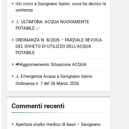
Usi civici a Savignano Irpino: cosa ha deciso la
sentenza
💧 ULTIM’ORA: ACQUA NUOVAMENTE
POTABILE ✅
ORDINANZA N. 8/2026 – PARZIALE REVOCA
DEL DIVIETO DI UTILIZZO DELL’ACQUA
POTABILE
📢Aggiornamento Situazione ACQUA
⚠️ Emergenza Acqua a Savignano Irpino:
Ordinanza n. 7 del 26 Marzo 2026
Commenti recenti
Apertura studio medico di base – Savignano