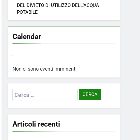
DEL DIVIETO DI UTILIZZO DELL’ACQUA
POTABILE
Calendar
Non ci sono eventi imminenti
Ricerca
per:
Articoli recenti