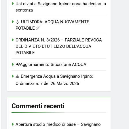
Usi civici a Savignano Irpino: cosa ha deciso la
sentenza
💧 ULTIM’ORA: ACQUA NUOVAMENTE
POTABILE ✅
ORDINANZA N. 8/2026 – PARZIALE REVOCA
DEL DIVIETO DI UTILIZZO DELL’ACQUA
POTABILE
📢Aggiornamento Situazione ACQUA
⚠️ Emergenza Acqua a Savignano Irpino:
Ordinanza n. 7 del 26 Marzo 2026
Commenti recenti
Apertura studio medico di base – Savignano