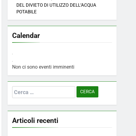
DEL DIVIETO DI UTILIZZO DELL’ACQUA
POTABILE
Calendar
Non ci sono eventi imminenti
Ricerca
per:
Articoli recenti