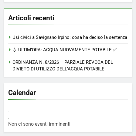
Articoli recenti
Usi civici a Savignano Irpino: cosa ha deciso la sentenza
💧 ULTIM’ORA: ACQUA NUOVAMENTE POTABILE ✅
ORDINANZA N. 8/2026 – PARZIALE REVOCA DEL
DIVIETO DI UTILIZZO DELL’ACQUA POTABILE
Calendar
Non ci sono eventi imminenti