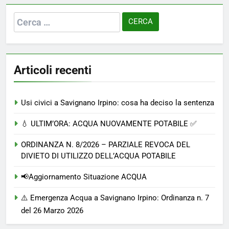
Ricerca
per:
Articoli recenti
Usi civici a Savignano Irpino: cosa ha deciso la sentenza
💧 ULTIM’ORA: ACQUA NUOVAMENTE POTABILE ✅
ORDINANZA N. 8/2026 – PARZIALE REVOCA DEL
DIVIETO DI UTILIZZO DELL’ACQUA POTABILE
📢Aggiornamento Situazione ACQUA
⚠️ Emergenza Acqua a Savignano Irpino: Ordinanza n. 7
del 26 Marzo 2026