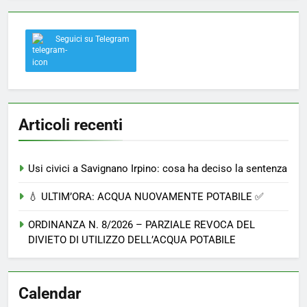
Seguici su Telegram
Articoli recenti
Usi civici a Savignano Irpino: cosa ha deciso la sentenza
💧 ULTIM’ORA: ACQUA NUOVAMENTE POTABILE ✅
ORDINANZA N. 8/2026 – PARZIALE REVOCA DEL
DIVIETO DI UTILIZZO DELL’ACQUA POTABILE
Calendar