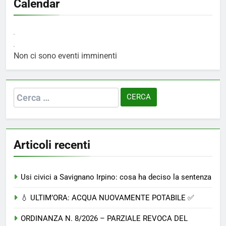
Calendar
Non ci sono eventi imminenti
Ricerca
per:
Articoli recenti
Usi civici a Savignano Irpino: cosa ha deciso la sentenza
💧 ULTIM’ORA: ACQUA NUOVAMENTE POTABILE ✅
ORDINANZA N. 8/2026 – PARZIALE REVOCA DEL