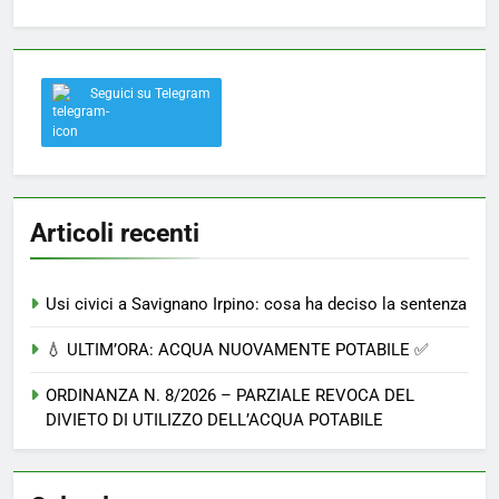
Seguici su Telegram
Articoli recenti
Usi civici a Savignano Irpino: cosa ha deciso la sentenza
💧 ULTIM’ORA: ACQUA NUOVAMENTE POTABILE ✅
ORDINANZA N. 8/2026 – PARZIALE REVOCA DEL
DIVIETO DI UTILIZZO DELL’ACQUA POTABILE