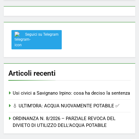
Seguici su Telegram
Articoli recenti
Usi civici a Savignano Irpino: cosa ha deciso la sentenza
💧 ULTIM’ORA: ACQUA NUOVAMENTE POTABILE ✅
ORDINANZA N. 8/2026 – PARZIALE REVOCA DEL
DIVIETO DI UTILIZZO DELL’ACQUA POTABILE