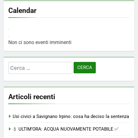
Calendar
Non ci sono eventi imminenti
Ricerca
per:
Articoli recenti
Usi civici a Savignano Irpino: cosa ha deciso la sentenza
💧 ULTIM’ORA: ACQUA NUOVAMENTE POTABILE ✅