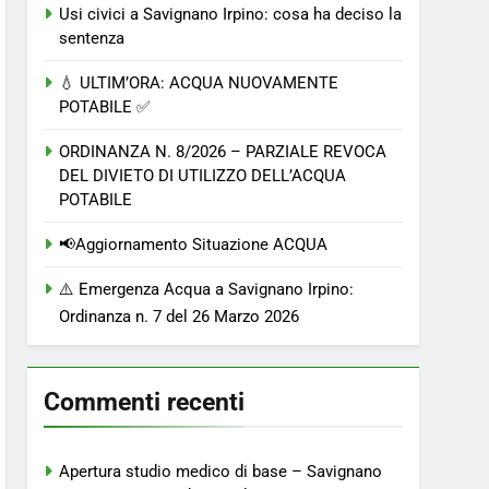
Usi civici a Savignano Irpino: cosa ha deciso la
sentenza
💧 ULTIM’ORA: ACQUA NUOVAMENTE
POTABILE ✅
ORDINANZA N. 8/2026 – PARZIALE REVOCA
DEL DIVIETO DI UTILIZZO DELL’ACQUA
POTABILE
📢Aggiornamento Situazione ACQUA
⚠️ Emergenza Acqua a Savignano Irpino:
Ordinanza n. 7 del 26 Marzo 2026
Commenti recenti
Apertura studio medico di base – Savignano