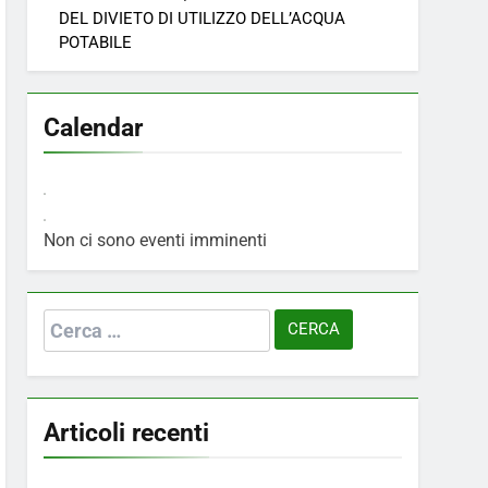
DEL DIVIETO DI UTILIZZO DELL’ACQUA
POTABILE
Calendar
Non ci sono eventi imminenti
Ricerca
per:
Articoli recenti