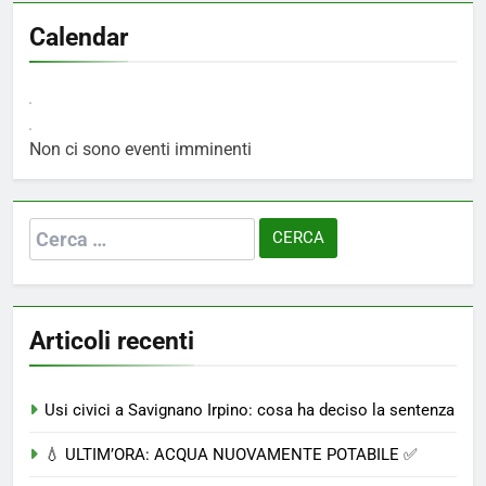
Calendar
Non ci sono eventi imminenti
Ricerca
per:
Articoli recenti
Usi civici a Savignano Irpino: cosa ha deciso la sentenza
💧 ULTIM’ORA: ACQUA NUOVAMENTE POTABILE ✅