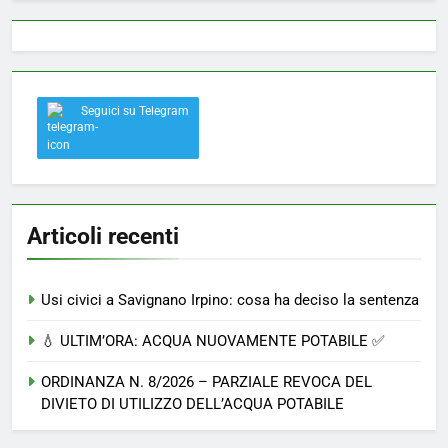
Seguici su Telegram
Articoli recenti
Usi civici a Savignano Irpino: cosa ha deciso la sentenza
💧 ULTIM’ORA: ACQUA NUOVAMENTE POTABILE ✅
ORDINANZA N. 8/2026 – PARZIALE REVOCA DEL
DIVIETO DI UTILIZZO DELL’ACQUA POTABILE