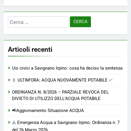
Ricerca
per:
Articoli recenti
Usi civici a Savignano Irpino: cosa ha deciso la sentenza
💧 ULTIM’ORA: ACQUA NUOVAMENTE POTABILE ✅
ORDINANZA N. 8/2026 – PARZIALE REVOCA DEL
DIVIETO DI UTILIZZO DELL’ACQUA POTABILE
📢Aggiornamento Situazione ACQUA
⚠️ Emergenza Acqua a Savignano Irpino: Ordinanza n. 7
del 26 Marzo 2026