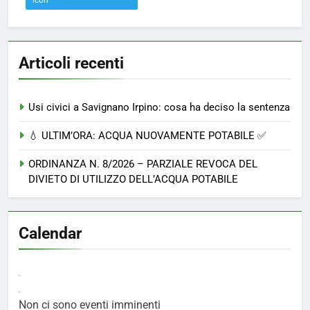
Articoli recenti
Usi civici a Savignano Irpino: cosa ha deciso la sentenza
💧 ULTIM’ORA: ACQUA NUOVAMENTE POTABILE ✅
ORDINANZA N. 8/2026 – PARZIALE REVOCA DEL
DIVIETO DI UTILIZZO DELL’ACQUA POTABILE
Calendar
Non ci sono eventi imminenti