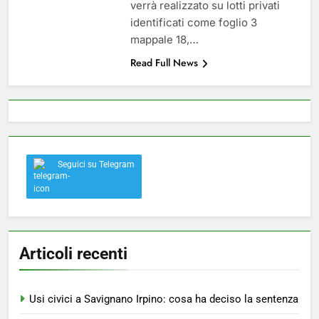
verrà realizzato su lotti privati
identificati come foglio 3
mappale 18,…
Read Full News
Seguici su Telegram
Articoli recenti
Usi civici a Savignano Irpino: cosa ha deciso la sentenza