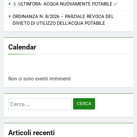
💧 ULTIM’ORA: ACQUA NUOVAMENTE POTABILE ✅
ORDINANZA N. 8/2026 – PARZIALE REVOCA DEL
DIVIETO DI UTILIZZO DELL’ACQUA POTABILE
Calendar
Non ci sono eventi imminenti
Ricerca
per:
Articoli recenti