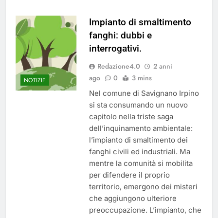
Impianto di smaltimento
fanghi: dubbi e
interrogativi.
Redazione4.0
2 anni
ago
0
3 mins
NOTIZIE
Nel comune di Savignano Irpino
si sta consumando un nuovo
capitolo nella triste saga
dell’inquinamento ambientale:
l’impianto di smaltimento dei
fanghi civili ed industriali. Ma
mentre la comunità si mobilita
per difendere il proprio
territorio, emergono dei misteri
che aggiungono ulteriore
preoccupazione. L’impianto, che