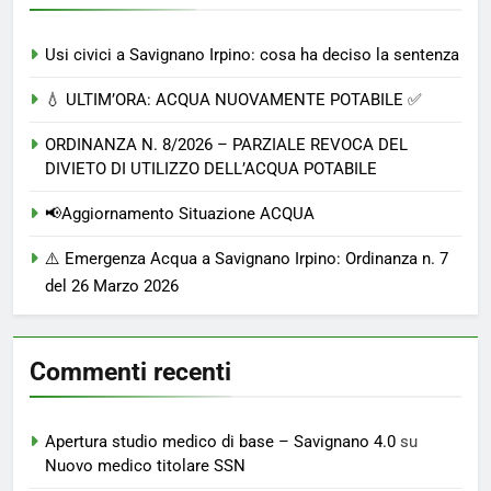
Usi civici a Savignano Irpino: cosa ha deciso la sentenza
💧 ULTIM’ORA: ACQUA NUOVAMENTE POTABILE ✅
ORDINANZA N. 8/2026 – PARZIALE REVOCA DEL
DIVIETO DI UTILIZZO DELL’ACQUA POTABILE
📢Aggiornamento Situazione ACQUA
⚠️ Emergenza Acqua a Savignano Irpino: Ordinanza n. 7
del 26 Marzo 2026
Commenti recenti
Apertura studio medico di base – Savignano 4.0
su
Nuovo medico titolare SSN