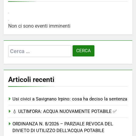
Non ci sono eventi imminenti
Ricerca
per:
Articoli recenti
Usi civici a Savignano Irpino: cosa ha deciso la sentenza
💧 ULTIM’ORA: ACQUA NUOVAMENTE POTABILE ✅
ORDINANZA N. 8/2026 – PARZIALE REVOCA DEL
DIVIETO DI UTILIZZO DELL’ACQUA POTABILE