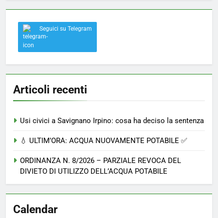
Seguici su Telegram
Articoli recenti
Usi civici a Savignano Irpino: cosa ha deciso la sentenza
💧 ULTIM’ORA: ACQUA NUOVAMENTE POTABILE ✅
ORDINANZA N. 8/2026 – PARZIALE REVOCA DEL
DIVIETO DI UTILIZZO DELL’ACQUA POTABILE
Calendar