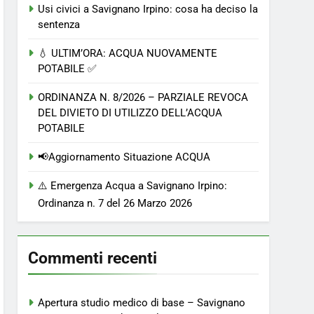
Usi civici a Savignano Irpino: cosa ha deciso la
sentenza
💧 ULTIM’ORA: ACQUA NUOVAMENTE
POTABILE ✅
ORDINANZA N. 8/2026 – PARZIALE REVOCA
DEL DIVIETO DI UTILIZZO DELL’ACQUA
POTABILE
📢Aggiornamento Situazione ACQUA
⚠️ Emergenza Acqua a Savignano Irpino:
Ordinanza n. 7 del 26 Marzo 2026
Commenti recenti
Apertura studio medico di base – Savignano