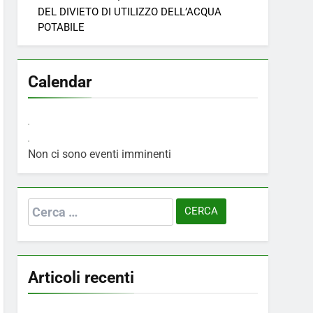
DEL DIVIETO DI UTILIZZO DELL’ACQUA
POTABILE
Calendar
Non ci sono eventi imminenti
Ricerca
per:
Articoli recenti