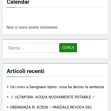
Calendar
Non ci sono eventi imminenti
Ricerca
per:
Articoli recenti
Usi civici a Savignano Irpino: cosa ha deciso la sentenza
💧 ULTIM’ORA: ACQUA NUOVAMENTE POTABILE ✅
ORDINANZA N. 8/2026 – PARZIALE REVOCA DEL