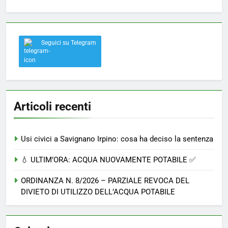
Seguici su Telegram
Articoli recenti
Usi civici a Savignano Irpino: cosa ha deciso la sentenza
💧 ULTIM’ORA: ACQUA NUOVAMENTE POTABILE ✅
ORDINANZA N. 8/2026 – PARZIALE REVOCA DEL
DIVIETO DI UTILIZZO DELL’ACQUA POTABILE